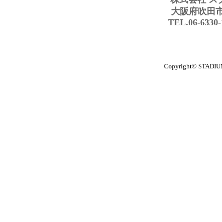
大阪府吹田市豊
TEL.06-6330
Copyright© STADIUM