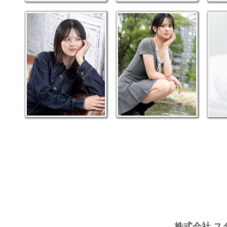
株式会社 ス