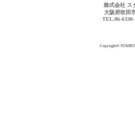
株式会社 ス
大阪府吹田市豊
TEL.06-6330
Copyright© STADIUM