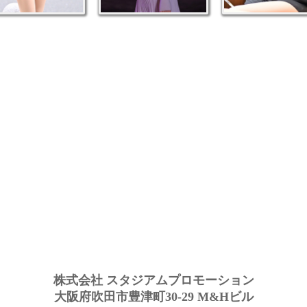
株式会社 スタジアムプロモーション
大阪府吹田市豊津町30-29 M&Hビル