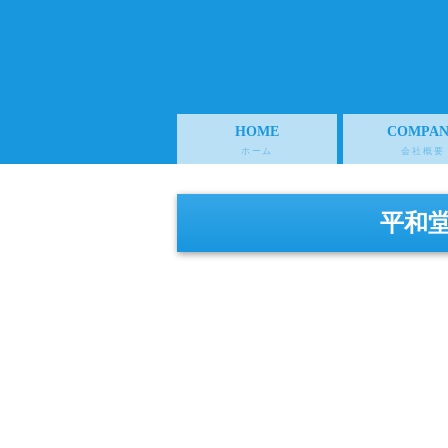
HOME
COMPA
ホーム
会社概要
平和堂