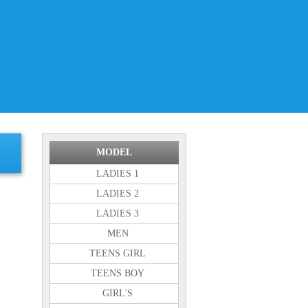
MODEL
LADIES 1
LADIES 2
LADIES 3
MEN
TEENS GIRL
TEENS BOY
GIRL'S